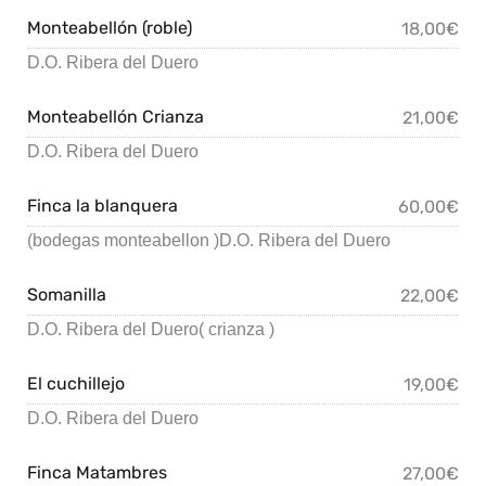
Monteabellón (roble)
18,00€
D.O. Ribera del Duero
Monteabellón Crianza
21,00€
D.O. Ribera del Duero
Finca la blanquera
60,00€
(bodegas monteabellon )D.O. Ribera del Duero
Somanilla
22,00€
D.O. Ribera del Duero( crianza )
El cuchillejo
19,00€
D.O. Ribera del Duero
Finca Matambres
27,00€