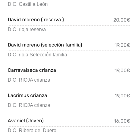
D.O. Castilla León
David moreno ( reserva )
20,00€
D.O. rioja reserva
David moreno (selección familia)
19,00€
D.O. rioja Selección familia
Carravalseca crianza
19,00€
D.O. RIOJA crianza
Lacrimus crianza
19,00€
D.O. RIOJA crianza
Avaniel (Joven)
16,00€
D.O. Ribera del Duero